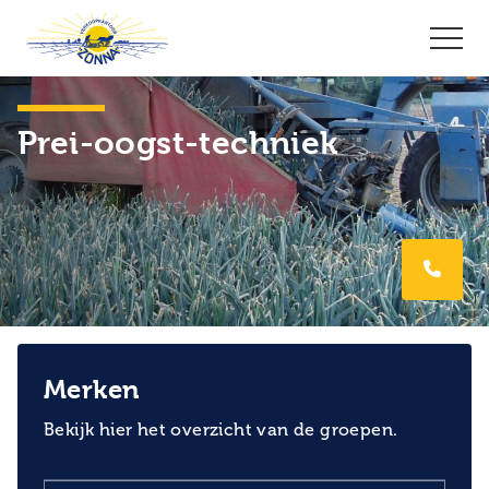
Prei-oogst-techniek
Merken
Bekijk hier het overzicht van de groepen.