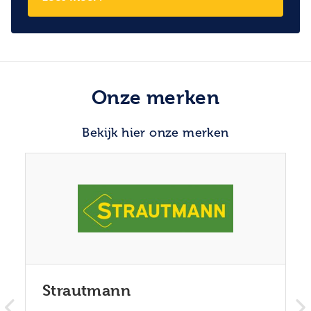
Onze merken
Bekijk hier onze merken
Strautmann