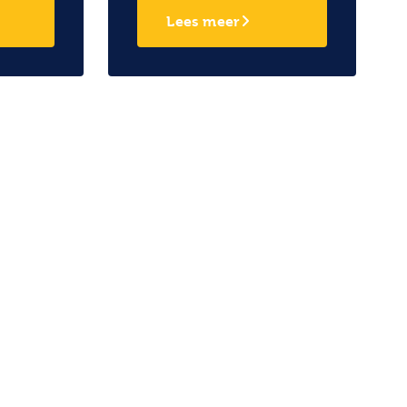
Lees meer