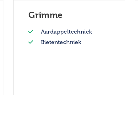
Grimme
Aardappeltechniek
Bietentechniek