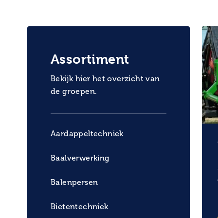
Assortiment
Bekijk hier het overzicht van
de groepen.
Aardappeltechniek
Baalverwerking
Balenpersen
Bietentechniek