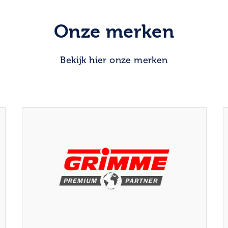
Onze merken
Bekijk hier onze merken