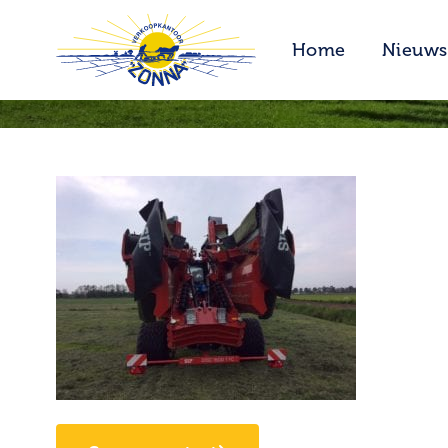
Home
Nieuws