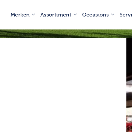
Merken
Assortiment
Occasions
Serv