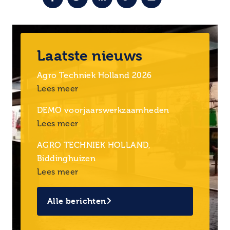
Laatste nieuws
Agro Techniek Holland 2026
Lees meer
DEMO voorjaarswerkzaamheden
Lees meer
AGRO TECHNIEK HOLLAND,
Biddinghuizen
Lees meer
Alle berichten