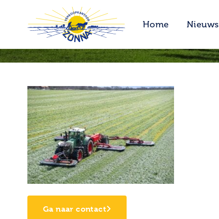
Home
Nieuws
Ga naar contact