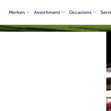
Merken
Assortiment
Occasions
Serv