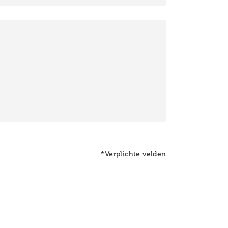
*Verplichte velden