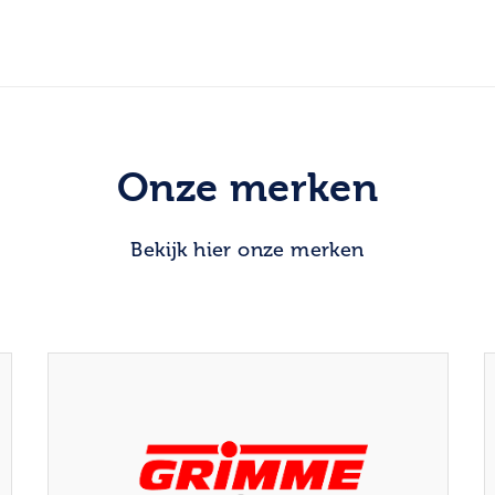
Onze merken
Bekijk hier onze merken