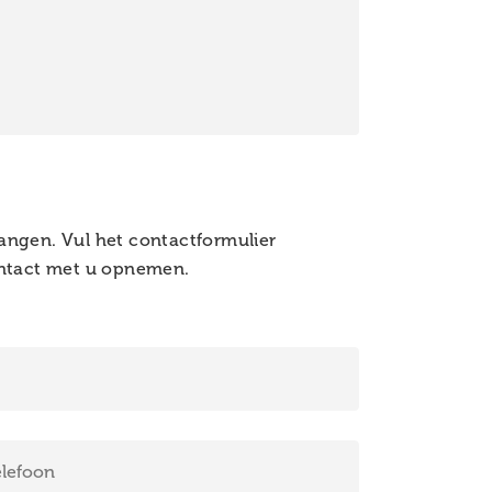
angen. Vul het contactformulier
contact met u opnemen.