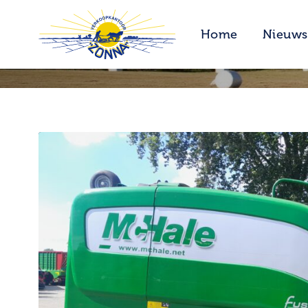
Home
Nieuws