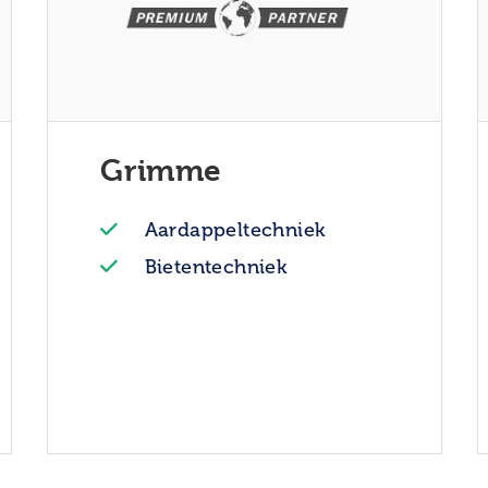
Grimme
Aardappeltechniek
Bietentechniek