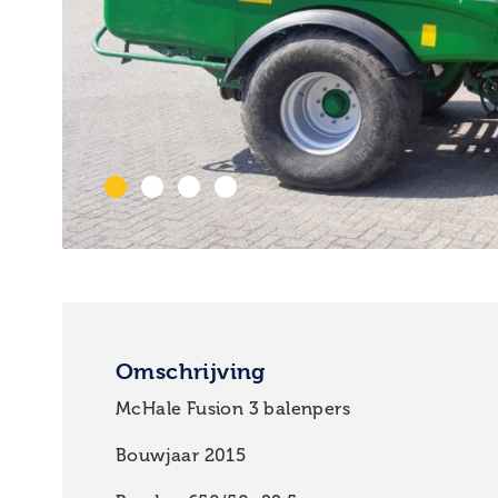
Omschrijving
McHale Fusion 3 balenpers
Bouwjaar 2015