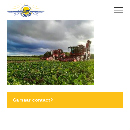
Ga naar contact