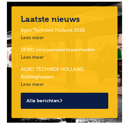
Laatste nieuws
Agro Techniek Holland 2026
Lees meer
DEMO voorjaarswerkzaamheden
Lees meer
AGRO TECHNIEK HOLLAND,
Biddinghuizen
Lees meer
Alle berichten