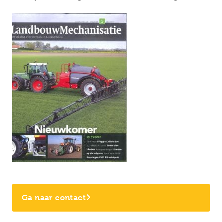
Ga naar contact