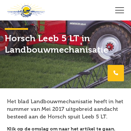
Horsch Leeb 5 LT in
Landbouwmechanisatie
Het blad Landbouwmechanisatie heeft in het
nummer van Mei 2017 uitgebreid aandacht
besteed aan de Horsch spuit Leeb 5 LT.
Klik op de omslag om naar het artikel te gaan.