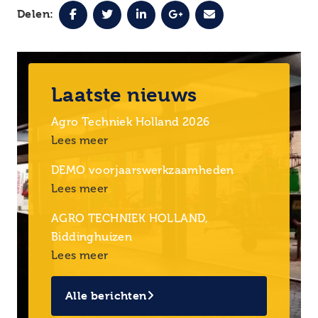
Delen:
Laatste nieuws
Agro Techniek Holland 2026
Lees meer
DEMO voorjaarswerkzaamheden
Lees meer
AGRO TECHNIEK HOLLAND,
Biddinghuizen
Lees meer
Alle berichten