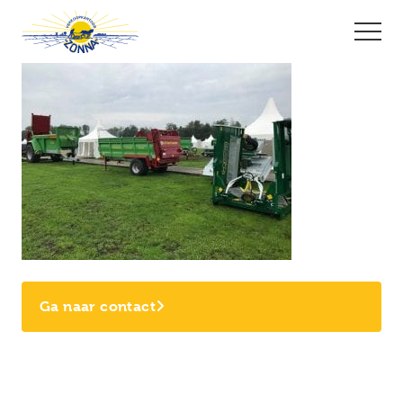
Ga naar contact