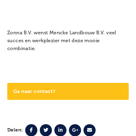
Zonna B.V. wenst Mencke Landbouw B.V. veel
succes en werkplezier met deze mooie
combinatie.
Ga naar contact
Delen: