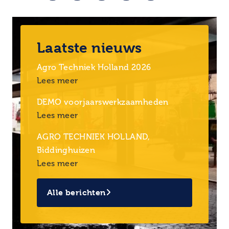
Laatste nieuws
Agro Techniek Holland 2026
Lees meer
DEMO voorjaarswerkzaamheden
Lees meer
AGRO TECHNIEK HOLLAND,
Biddinghuizen
Lees meer
Alle berichten