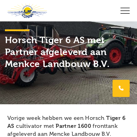
Horsch Tiger 6 AS met
Partner afgeleverd aan
Menkce Landbouw B.V.
Vorige week hebben we een Horsch
Tiger 6
AS
cultivator met
Partner 1600
fronttank
afgeleverd aan Mencke Landbouw B.V.