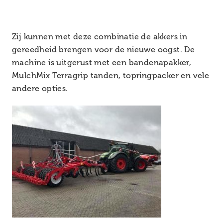
Zij kunnen met deze combinatie de akkers in
gereedheid brengen voor de nieuwe oogst. De
machine is uitgerust met een bandenapakker,
MulchMix Terragrip tanden, topringpacker en vele
andere opties.