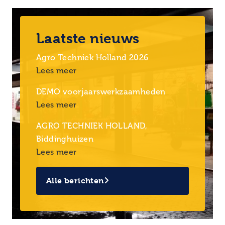
Laatste nieuws
Agro Techniek Holland 2026
Lees meer
DEMO voorjaarswerkzaamheden
Lees meer
AGRO TECHNIEK HOLLAND,
Biddinghuizen
Lees meer
Alle berichten