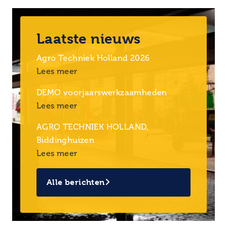
Laatste nieuws
Agro Techniek Holland 2026
Lees meer
DEMO voorjaarswerkzaamheden
Lees meer
AGRO TECHNIEK HOLLAND,
Biddinghuizen
Lees meer
Alle berichten