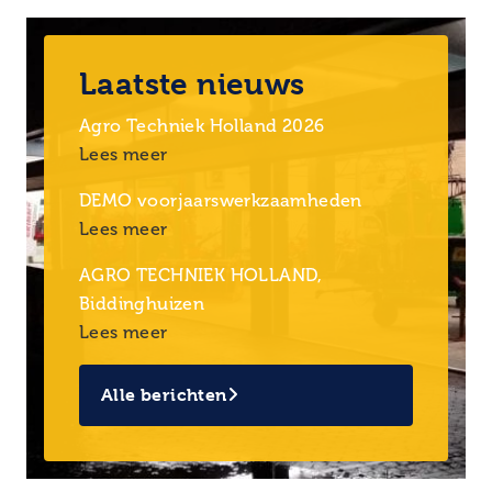
Laatste nieuws
Agro Techniek Holland 2026
Lees meer
DEMO voorjaarswerkzaamheden
Lees meer
AGRO TECHNIEK HOLLAND,
Biddinghuizen
Lees meer
Alle berichten