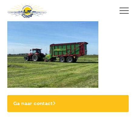
Ga naar contact