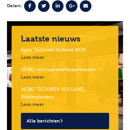
Delen:
Laatste nieuws
Agro Techniek Holland 2026
Lees meer
DEMO voorjaarswerkzaamheden
Lees meer
AGRO TECHNIEK HOLLAND,
Biddinghuizen
Lees meer
Alle berichten