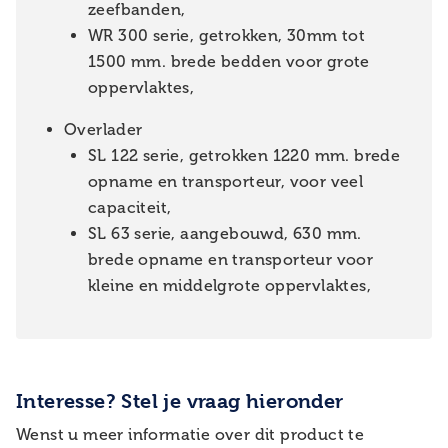
zeefbanden,
WR 300 serie, getrokken, 30mm tot
1500 mm. brede bedden voor grote
oppervlaktes,
Overlader
SL 122 serie, getrokken 1220 mm. brede
opname en transporteur, voor veel
capaciteit,
SL 63 serie, aangebouwd, 630 mm.
brede opname en transporteur voor
kleine en middelgrote oppervlaktes,
Interesse? Stel je vraag hieronder
Wenst u meer informatie over dit product te