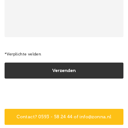
*Verplichte velden
Contact? 0593 - 58 24 44 of info@zonna.nl