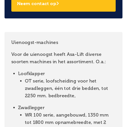
Neem contact op
Uienoogst-machines
Voor de uienoogst heeft Asa-Lift diverse
soorten machines in het assortiment. O.a.:
Loofklapper
OT serie, loofscheiding voor het
zwadleggen, één tot drie bedden, tot
2250 mm. bedbreedte,
Zwadlegger
WR 100 serie, aangebouwd, 1350 mm
tot 1800 mm opnamebreedte, met 2