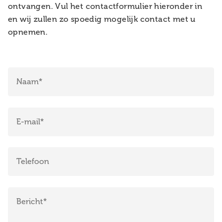
ontvangen. Vul het contactformulier hieronder in
en wij zullen zo spoedig mogelijk contact met u
opnemen.