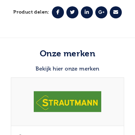
Product delen:
Onze merken
Bekijk hier onze merken