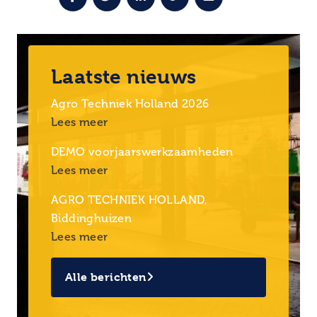
Laatste nieuws
Agro Techniek Holland 2026
Lees meer
DEMO voorjaarswerkzaamheden
Lees meer
AGRO TECHNIEK HOLLAND,
Biddinghuizen
Lees meer
Alle berichten