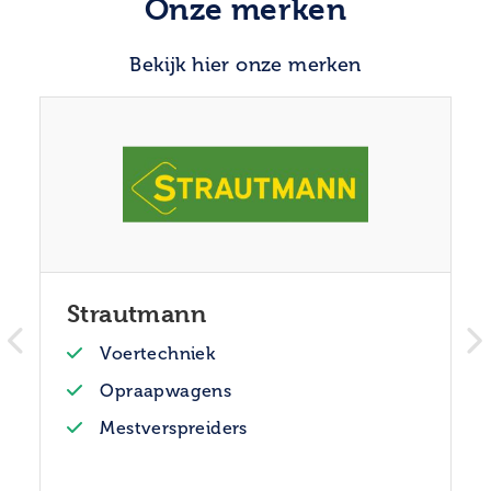
Onze merken
Bekijk hier onze merken
Strautmann
Voertechniek
Opraapwagens
Mestverspreiders