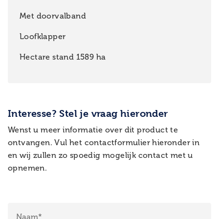
Met doorvalband
Loofklapper
Hectare stand 1589 ha
Interesse? Stel je vraag hieronder
Wenst u meer informatie over dit product te
ontvangen. Vul het contactformulier hieronder in
en wij zullen zo spoedig mogelijk contact met u
opnemen.