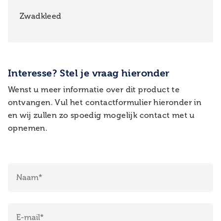
Zwadkleed
Interesse? Stel je vraag hieronder
Wenst u meer informatie over dit product te
ontvangen. Vul het contactformulier hieronder in
en wij zullen zo spoedig mogelijk contact met u
opnemen.