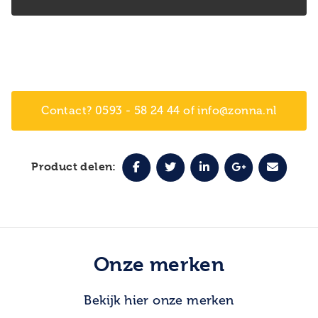
Contact? 0593 - 58 24 44 of info@zonna.nl
Product delen:
Onze merken
Bekijk hier onze merken