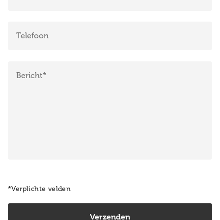
*Verplichte velden