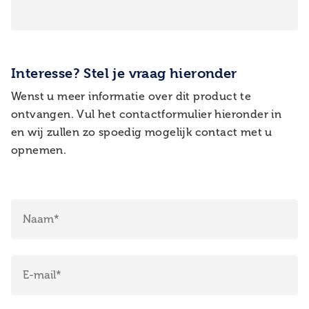
Interesse? Stel je vraag hieronder
Wenst u meer informatie over dit product te
ontvangen. Vul het contactformulier hieronder in
en wij zullen zo spoedig mogelijk contact met u
opnemen.