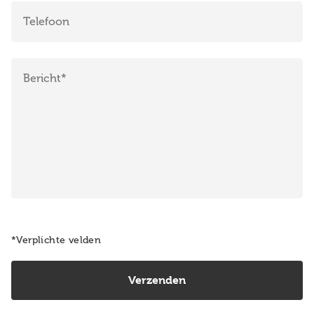
*Verplichte velden