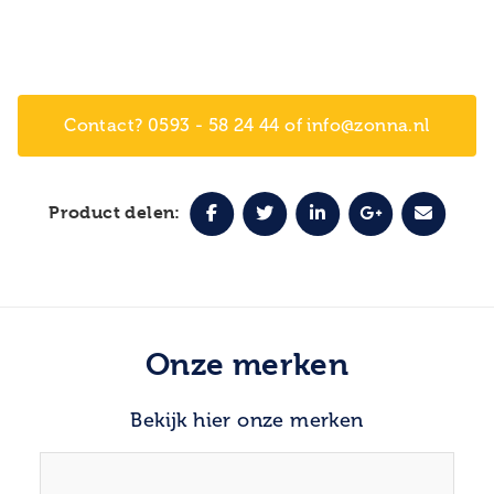
Contact? 0593 - 58 24 44 of info@zonna.nl
Product delen:
Onze merken
Bekijk hier onze merken